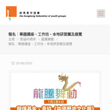
報名︰專題講座、工作坊、本地研習團及展覽
主頁
青協65周年
龍騰舞動
報名︰專題講座、工作坊、本地研習團及展覽
23/06/2025