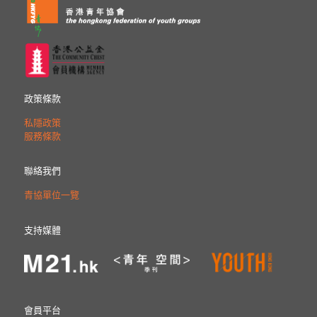
政策條款
私隱政策
服務條款
聯絡我們
青協單位一覽
支持媒體
會員平台