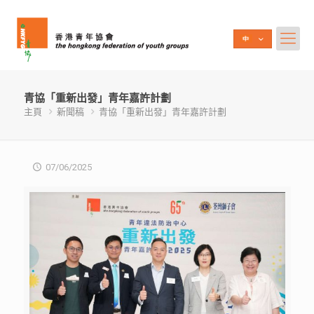
青協「重新出發」青年嘉許計劃
主頁
新聞稿
青協「重新出發」青年嘉許計劃
07/06/2025