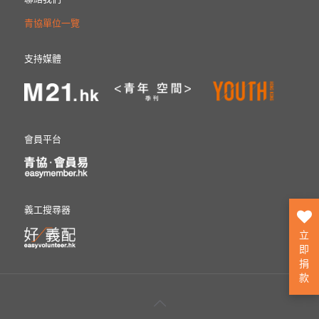
青協單位一覽
支持媒體
會員平台
義工搜尋器
立
即
捐
款