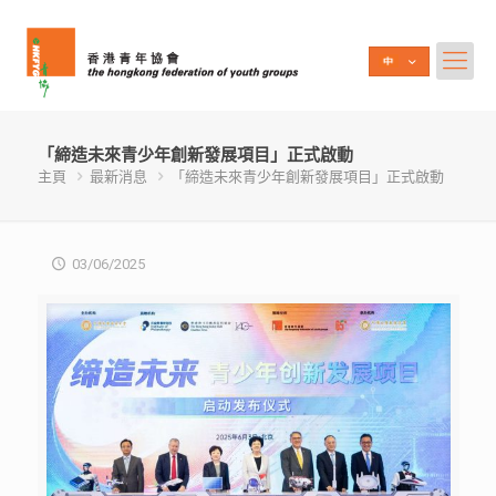
「締造未來青少年創新發展項目」正式啟動
主頁
最新消息
「締造未來青少年創新發展項目」正式啟動
03/06/2025