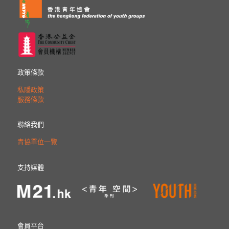
政策條款
私隱政策
服務條款
聯絡我們
青協單位一覽
支持媒體
會員平台