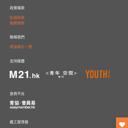
政策條款
私隱政策
服務條款
聯絡我們
青協單位一覽
支持媒體
會員平台
義工搜尋器