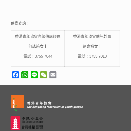
傳媒查詢︰
香港青年協會高級傳訊經理
香港青年協會傳訊幹事
何詠筠女士
劉嘉裕女士
電話︰3755 7044
電話︰3755 7010
Facebook
WhatsApp
Line
WeChat
Email