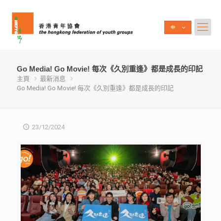
Go Media! Go Movie! 每次《久別重逢》都是成長的印記
主頁
最新消息
Go Media! Go Movie! 每次《久別重逢》都是成長的印記
23/12/2024