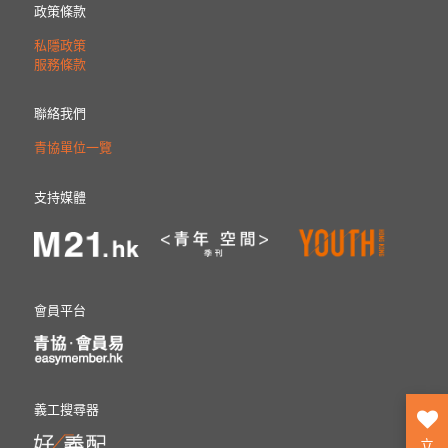
政策條款
私隱政策
服務條款
聯絡我們
青協單位一覽
支持媒體
會員平台
義工搜尋器
立