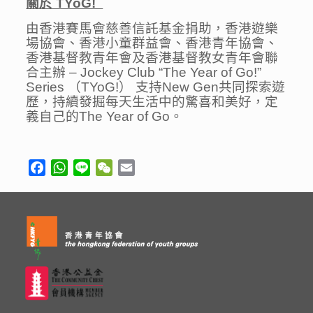
關於 TYoG!
由香港賽馬會慈善信託基金捐助，香港遊樂
場協會、香港小童群益會、香港青年協會、
香港基督教青年會及香港基督教女青年會聯
合主辦 – Jockey Club “The Year of Go!”
Series （TYoG!） 支持New Gen共同探索遊
歷，持續發掘每天生活中的驚喜和美好，定
義自己的The Year of Go。
Facebook
WhatsApp
Line
WeChat
Email