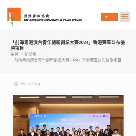
「前海粵港澳台青年創新創業大賽2024」香港賽區公布優
勝項目
主頁
新聞稿
「前海粵港澳台青年創新創業大賽2024」香港賽區公布優勝項目
05/12/2024