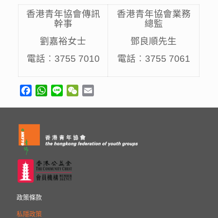
香港青年協會傳訊
香港青年協會業務
幹事
總監
劉嘉裕女士
鄧良順先生
電話︰3755 7010
電話︰3755 7061
Facebook
WhatsApp
Line
WeChat
Email
政策條款
私隱政策