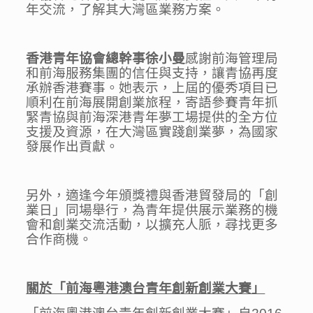
年交流，了解其大灣區業務方案。
香港青年協會總幹事徐小曼
感謝前海管理局
和前海服務集團的信任與支持，讓青協再度
承辦香港賽事。她表示，上屆的優秀項目已
順利在前海展開創業旅程，寄語參賽青年抓
緊青協與前海深港青年夢工場提供的全方位
支援及資源，在大灣區實踐創業夢，為國家
發展作出貢獻。
另外，適逢今年頒獎禮與香港貿發局的「創
業日」同場舉行，為青年提供展示業務的機
會和創業交流活動，以擴充人脈，尋找更多
合作商機。
關於「前海粵港澳台青年創新創業大賽」