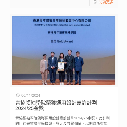
閱讀更多
06/11/2024
青協領袖學院榮獲通用設計嘉許計劃
2024/25金獎
青協領袖學院榮獲通用設計嘉許計劃2024/25金獎。此計劃
的目的是推廣平等機會、多元及共融價值，以期為所有年