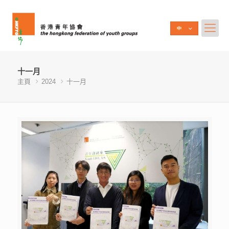
十一月
主頁
2024
十一月