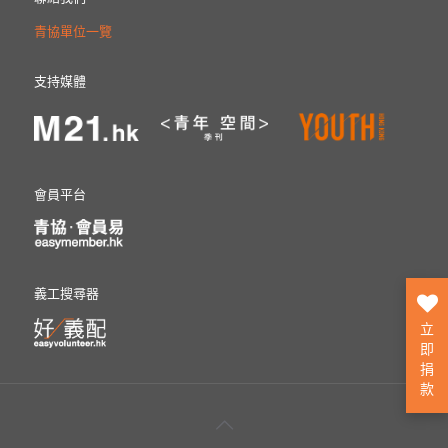
青協單位一覽
支持媒體
會員平台
義工搜尋器
立
即
捐
款