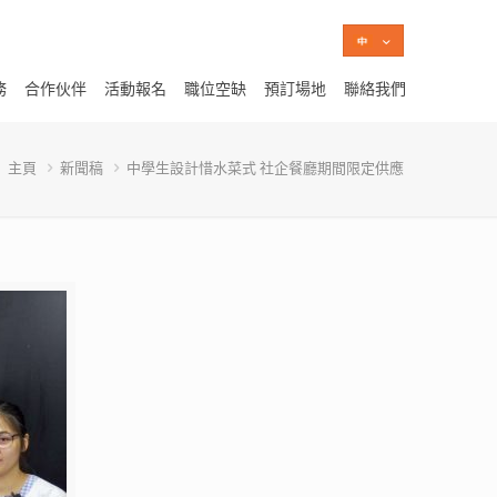
務
合作伙伴
活動報名
職位空缺
預訂場地
聯絡我們
主頁
新聞稿
中學生設計惜水菜式 社企餐廳期間限定供應