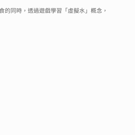
美食的同時，透過遊戲學習「虛擬水」概念，