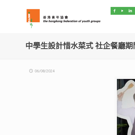
中學生設計惜水菜式 社企餐廳期
06/08/2024