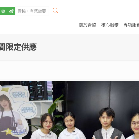
關於青協
核心服務
專項服
間限定供應