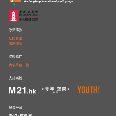
政策條款
私隱政策
服務條款
聯絡我們
青協單位一覽
支持媒體
會員平台