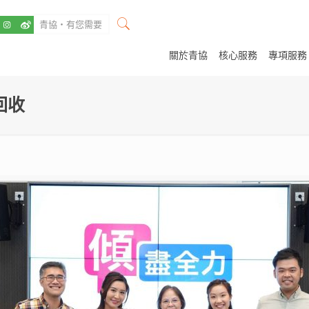
關於青協
核心服務
專項服務
回收