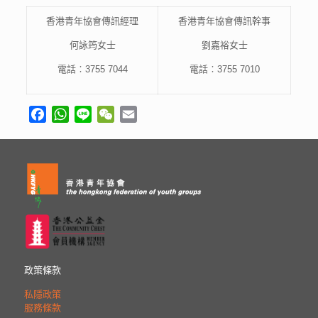
香港青年協會傳訊經理
香港青年協會傳訊幹事
何詠筠女士
劉嘉裕女士
電話︰3755 7044
電話︰3755 7010
Facebook
WhatsApp
Line
WeChat
Email
政策條款
私隱政策
服務條款