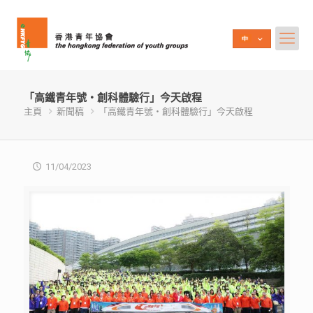
「高鐵青年號‧創科體驗行」今天啟程
主頁
新聞稿
「高鐵青年號‧創科體驗行」今天啟程
11/04/2023