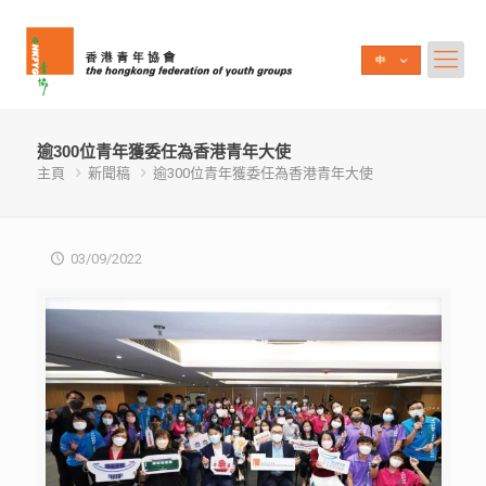
逾300位青年獲委任為香港青年大使
主頁
新聞稿
逾300位青年獲委任為香港青年大使
03/09/2022