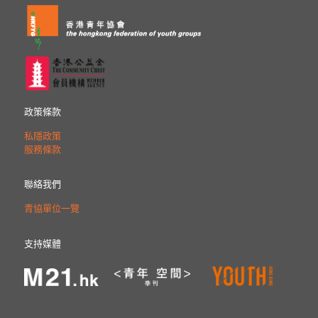
政策條款
私隱政策
服務條款
聯絡我們
青協單位一覽
支持媒體