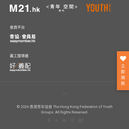
會員平台
義工搜尋器
立
即
捐
款
© 2026 香港青年協會 The Hong Kong Federation of Youth
Groups. All Rights Reserved.