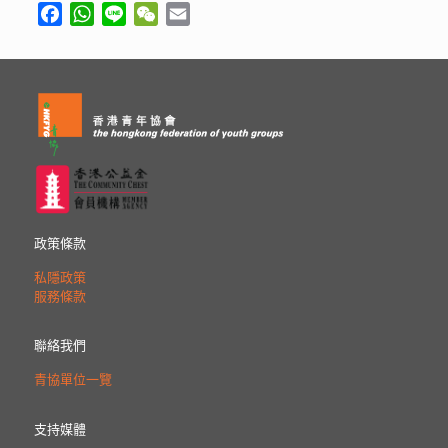
Facebook
WhatsApp
Line
WeChat
Email
政策條款
私隱政策
服務條款
聯絡我們
青協單位一覽
支持媒體