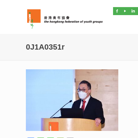
0J1A0351r