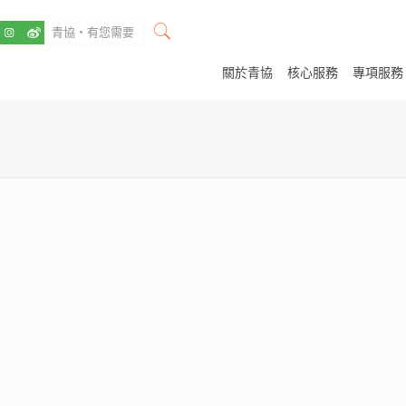
關於青協
核心服務
專項服務