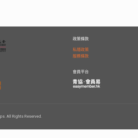
政策條款
私隱政策
服務條款
會員平台
 All Rights Reserved.