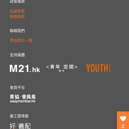
政策條款
私隱政策
服務條款
聯絡我們
青協單位一覽
支持媒體
會員平台
義工搜尋器
立