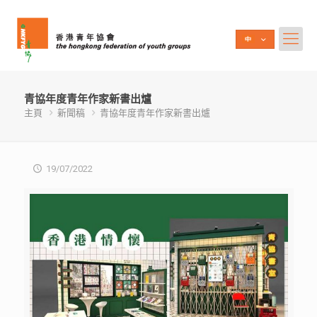
青協年度青年作家新書出爐
主頁
新聞稿
青協年度青年作家新書出爐
19/07/2022