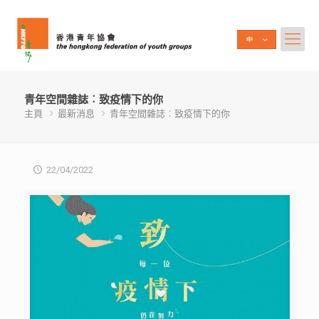
青年空間雜誌︰致疫情下的你
主頁
最新消息
青年空間雜誌︰致疫情下的你
22/04/2022