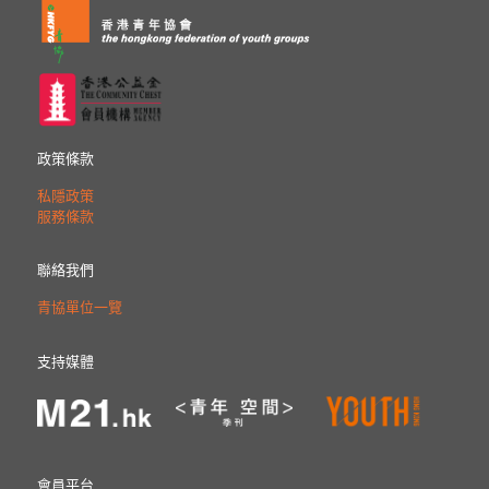
政策條款
私隱政策
服務條款
聯絡我們
青協單位一覽
支持媒體
會員平台