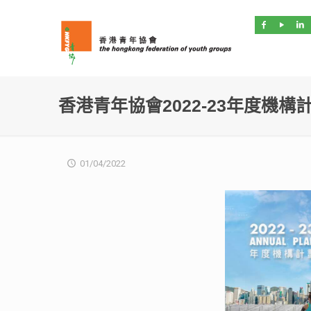
香港青年協會2022-23年度機構
01/04/2022