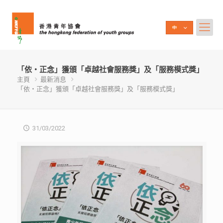
「依‧正念」獲頒「卓越社會服務獎」及「服務模式獎」
主頁
最新消息
「依‧正念」獲頒「卓越社會服務獎」及「服務模式獎」
31/03/2022