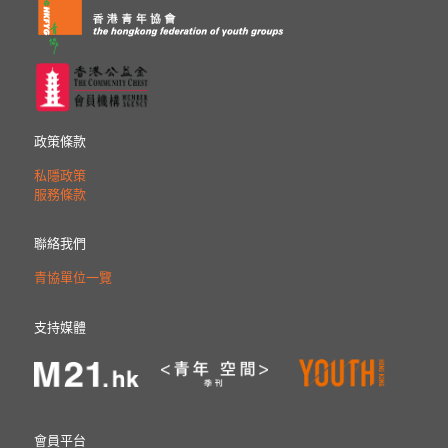
政策條款
私隱政策
服務條款
聯絡我們
青協單位一覽
支持媒體
會員平台