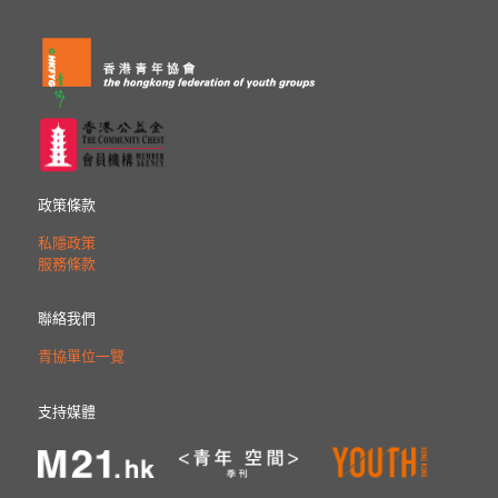
政策條款
私隱政策
服務條款
聯絡我們
青協單位一覽
支持媒體