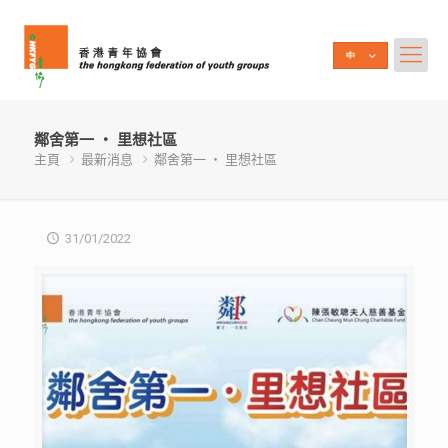
鄰舍第一 ‧ 里想社區
主頁
最新消息
鄰舍第一 ‧ 里想社區
31/01/2022