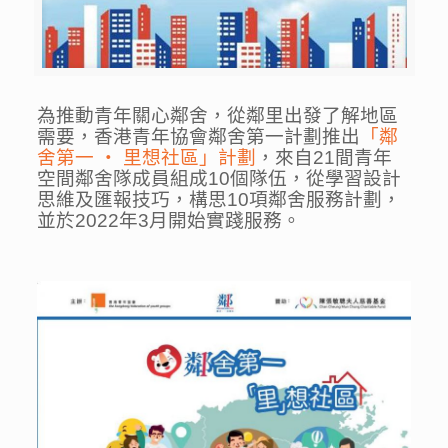
為推動青年關心鄰舍，從鄰里出發了解地區
需要，香港青年協會鄰舍第一計劃推出
「鄰
舍第一 ‧ 里想社區」計劃
，來自21間青年
空間鄰舍隊成員組成10個隊伍，從學習設計
思維及匯報技巧，構思10項鄰舍服務計劃，
並於2022年3月開始實踐服務。