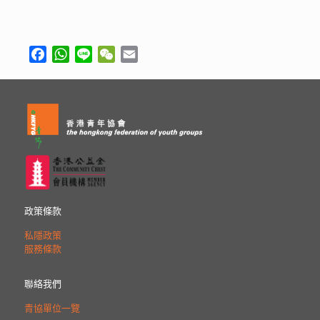
Facebook
WhatsApp
Line
WeChat
Email
政策條款
私隱政策
服務條款
聯絡我們
青協單位一覽