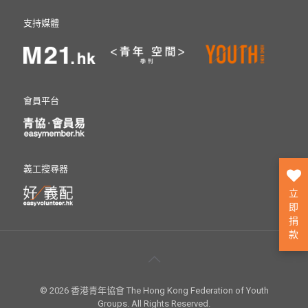
支持媒體
會員平台
義工搜尋器
立
即
捐
款
© 2026 香港青年協會 The Hong Kong Federation of Youth
Groups. All Rights Reserved.