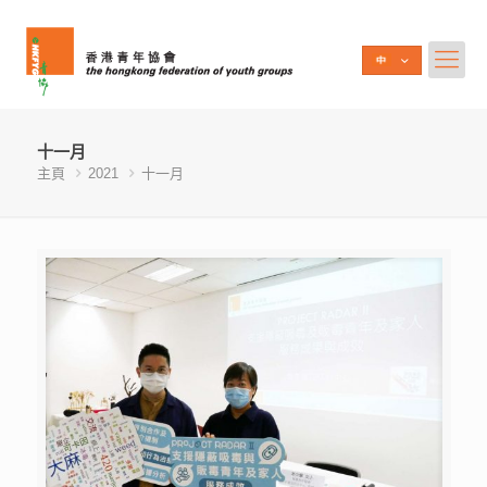
十一月
主頁
2021
十一月