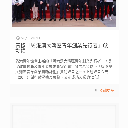
20/11/2021
青協「粵港澳大灣區青年創業先行者」啟
動禮
香港青年協會主辦的「粵港澳大灣區青年創業先行者」，是
民政事務局及青年發展委員會的青年發展基金轄下「粵港澳
大灣區青年創業資助計劃」資助項目之一。上述項目今天
（20日）舉行啟動禮及展覽，公布成功入選的12
[…]
閱讀更多