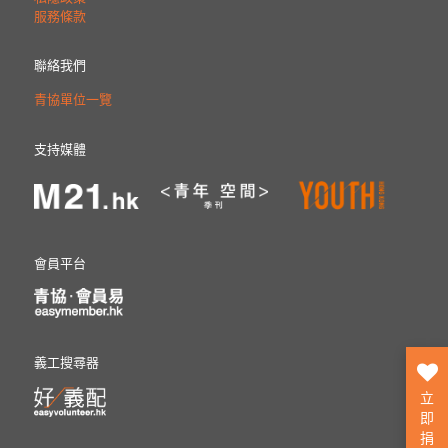
服務條款
聯絡我們
青協單位一覽
支持媒體
會員平台
義工搜尋器
立
即
捐