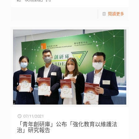
閱讀更多
07/11/2021
「青年創研庫」公布「強化教育以維護法
治」研究報告