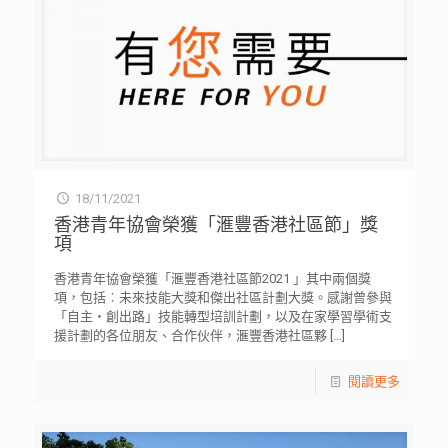
18/11/2021
香港青年協會榮獲「滙豐香港社區節」獎
項
香港青年協會榮獲「滙豐香港社區節2021 」其中兩個獎
項，包括︰未來技能大獎和傑出社區計劃大獎。感謝曾參與
「自主‧創出路」技能轉型培訓計劃，以及在家學習學術支
援計劃的各位朋友、合作伙伴，滙豐香港社區夥
[…]
閱讀更多