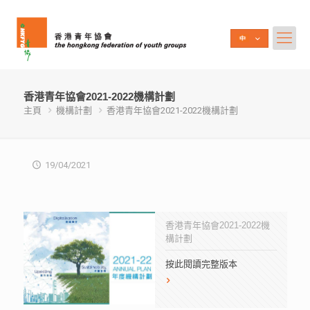
香港青年協會2021-2022機構計劃
主頁
機構計劃
香港青年協會2021-2022機構計劃
19/04/2021
香港青年協會2021-2022機
構計劃
按此閱讀完整版本