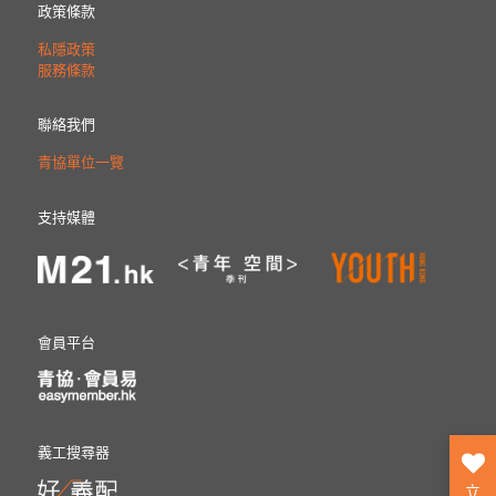
政策條款
私隱政策
服務條款
聯絡我們
青協單位一覽
支持媒體
會員平台
義工搜尋器
立