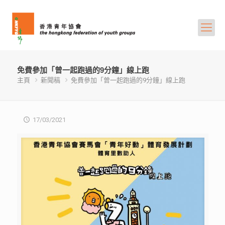
免費參加「曾一起跑過的9分鐘」線上跑
主頁
新聞稿
免費參加「曾一起跑過的9分鐘」線上跑
17/03/2021