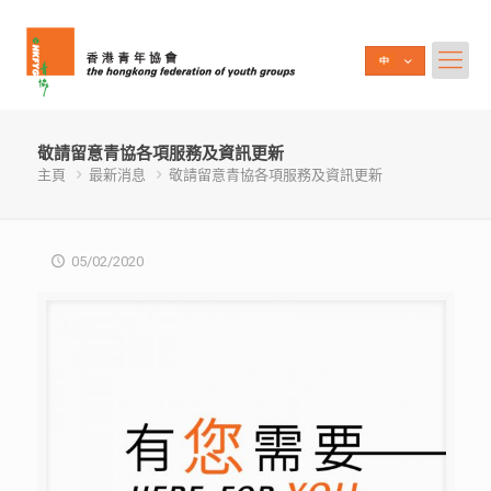
敬請留意青協各項服務及資訊更新
主頁
最新消息
敬請留意青協各項服務及資訊更新
05/02/2020