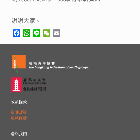
謝謝大家。
Facebook
WhatsApp
Line
WeChat
Email
政策條款
私隱政策
服務條款
聯絡我們