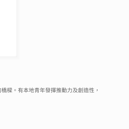
的橋樑。有本地青年發揮推動力及創造性，