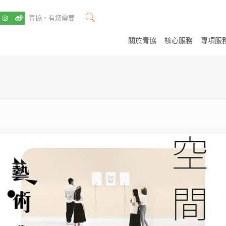
關於青協
核心服務
專項服