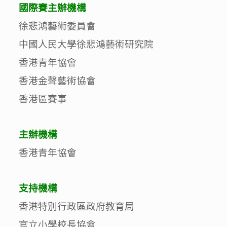
國際賽主辦機構
徐悲鴻藝術委員會
中國人民大學徐悲鴻藝術研究院
香港青年協會
香港金聲藝術協會
香港區賽事
主辦機構
香港青年協會
支持機構
香港特別行政區政府教育局
官立小學校長協會