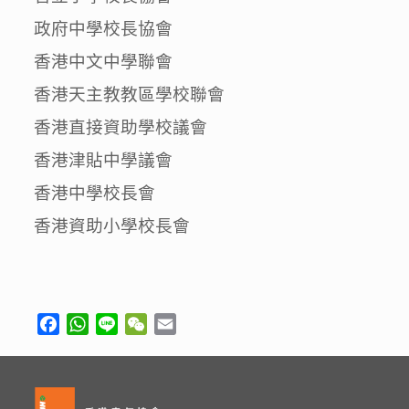
政府中學校長協會
香港中文中學聯會
香港天主教教區學校聯會
香港直接資助學校議會
香港津貼中學議會
香港中學校長會
香港資助小學校長會
Facebook
WhatsApp
Line
WeChat
Email