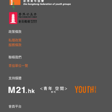
政策條款
私隱政策
服務條款
聯絡我們
青協單位一覽
支持媒體
會員平台