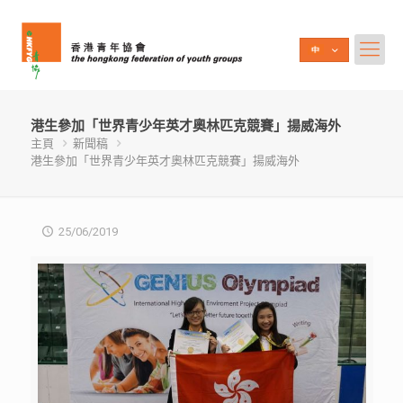
港生參加「世界青少年英才奧林匹克競賽」揚威海外
主頁
新聞稿
港生參加「世界青少年英才奧林匹克競賽」揚威海外
25/06/2019