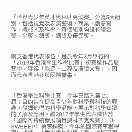
「世界青少年英才奧林匹克競賽」分為5大組
別，包括視覺及表演藝術、商業、創意寫
作、機械人及科學。每個組別均設有總金
獎、金獎、銀獎、銅獎及優異獎。
兩支香港代表隊伍，是於今年3月舉行的
「2019年香港學生科學比賽」初賽暨作品展
覽中，獲得「能源、工程及環境大賞」，因
而代表香港參與國際賽事。
「香港學生科學比賽」今年已踏入第 21
屆；目的旨在提高青少年對科學與科技的興
趣，發揮他們的科學潛能，展示對科學知識
的了解及應用。繼2017年學生代表隊伍於
「國際可持續發展項目奧林匹克競賽」（I-
SWEEEP）勇奪銅獎，今年的國際賽事獲得