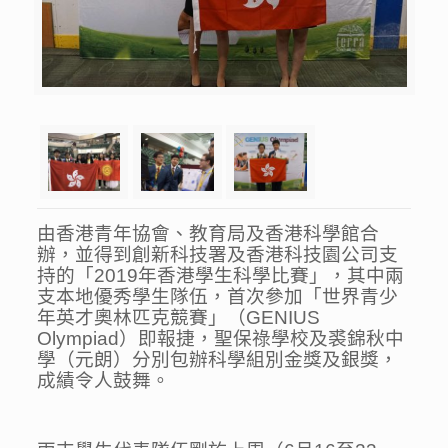
由香港青年協會、教育局及香港科學館合
辦，並得到創新科技署及香港科技園公司支
持的「2019年香港學生科學比賽」，其中兩
支本地優秀學生隊伍，首次參加「世界青少
年英才奧林匹克競賽」（GENIUS
Olympiad）即報捷，聖保祿學校及裘錦秋中
學（元朗）分別包辦科學組別金獎及銀獎，
成績令人鼓舞。