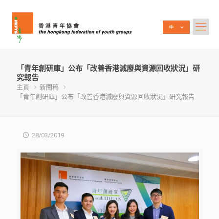
「青年創研庫」公布「改善香港減廢與資源回收狀況」研
究報告
主頁
新聞稿
「青年創研庫」公布「改善香港減廢與資源回收狀況」研究報告
28/03/2019