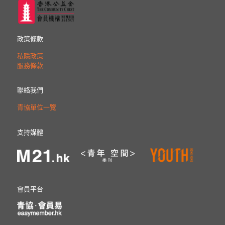
政策條款
私隱政策
服務條款
聯絡我們
青協單位一覽
支持媒體
會員平台