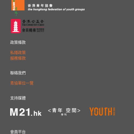
政策條款
私隱政策
服務條款
聯絡我們
青協單位一覽
支持媒體
會員平台