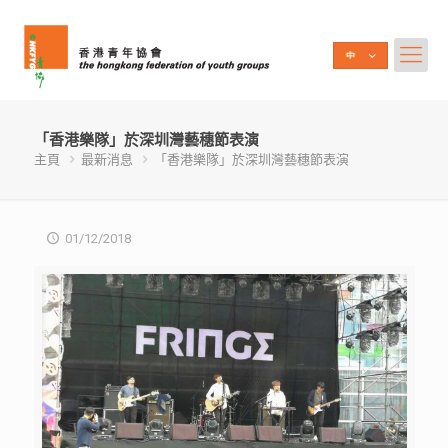
「香港樂隊」於深圳灣藝穗節表演
主頁
最新消息
「香港樂隊」於深圳灣藝穗節表演
01/12/2018