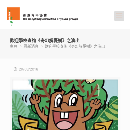
歡迎學校查詢《奇幻解憂樹》之演出
主頁
最新消息
歡迎學校查詢《奇幻解憂樹》之演出
29/08/2018