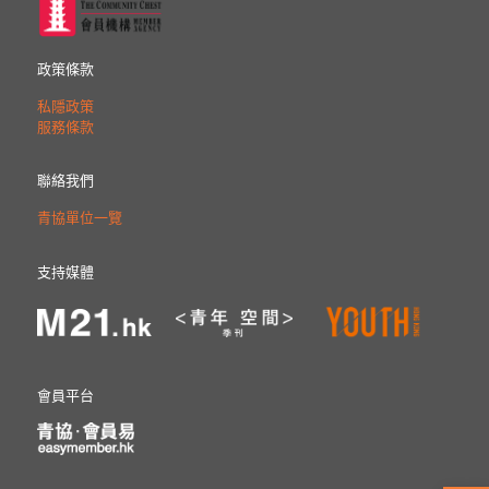
政策條款
私隱政策
服務條款
聯絡我們
青協單位一覽
支持媒體
會員平台