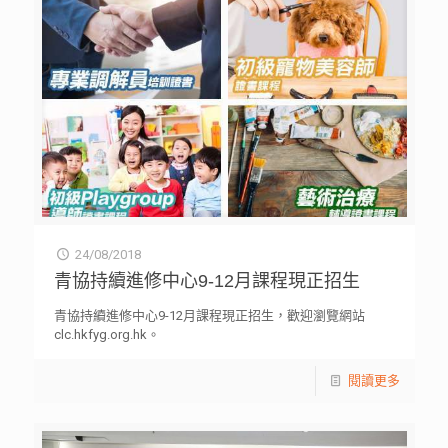
24/08/2018
青協持續進修中心9-12月課程現正招生
青協持續進修中心9-12月課程現正招生，歡迎瀏覽網站
clc.hkfyg.org.hk。
閱讀更多