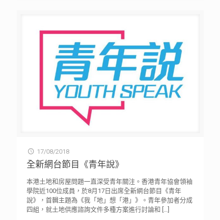
17/08/2018
全新網台節目《青年說》
本港土地和房屋問題一直深受青年關注。香港青年協會領袖
學院近100位成員，於8月17日出席全新網台節目《青年
說》，首輯主題為《我「地」想「港」》。青年參加者分成
四組，就土地供應諮詢文件多種方案進行討論和
[…]