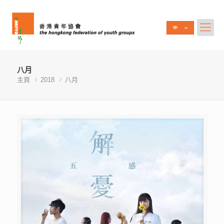
八月
主頁
2018
八月