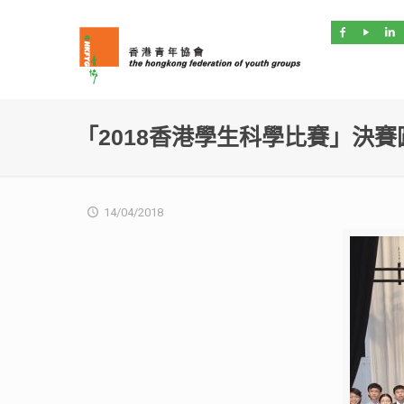
「2018香港學生科學比賽」決
14/04/2018