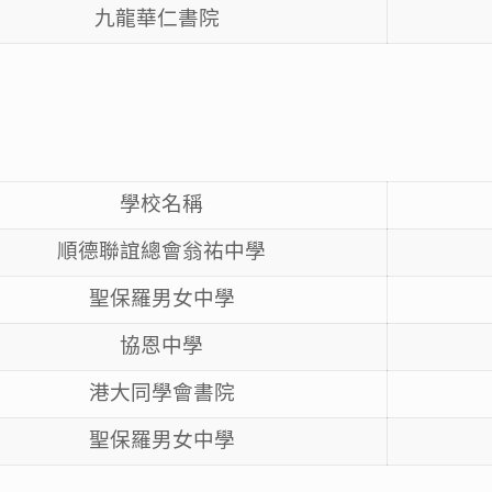
九龍華仁書院
學校名稱
順德聯誼總會翁祐中學
聖保羅男女中學
協恩中學
港大同學會書院
聖保羅男女中學