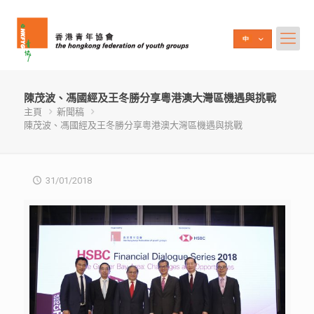
陳茂波、馮國經及王冬勝分享粵港澳大灣區機遇與挑戰
主頁
新聞稿
陳茂波、馮國經及王冬勝分享粵港澳大灣區機遇與挑戰
31/01/2018