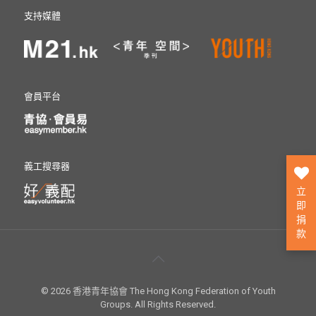
支持媒體
會員平台
義工搜尋器
立
即
捐
款
© 2026 香港青年協會 The Hong Kong Federation of Youth
Groups. All Rights Reserved.