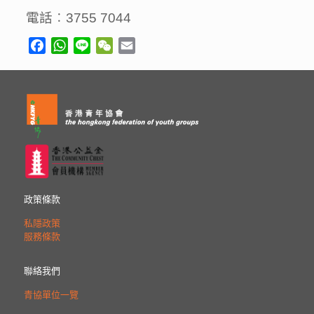
電話︰
3755 7044
Facebook
WhatsApp
Line
WeChat
Email
政策條款
私隱政策
服務條款
聯絡我們
青協單位一覽