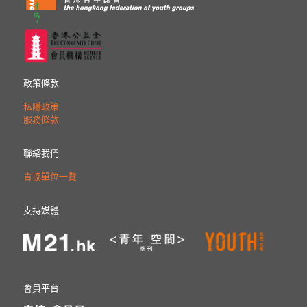
政策條款
私隱政策
服務條款
聯絡我們
青協單位一覽
支持媒體
會員平台