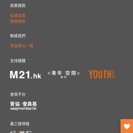
政策條款
私隱政策
服務條款
聯絡我們
青協單位一覽
支持媒體
會員平台
義工搜尋器