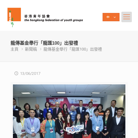
龍傳基金舉行「龍匯100」出發禮
主頁
新聞稿
龍傳基金舉行「龍匯100」出發禮
13/06/2017