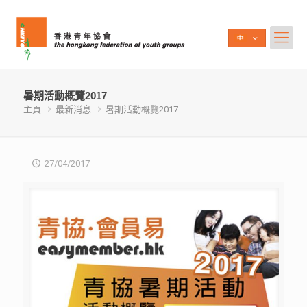
暑期活動概覽2017
主頁
最新消息
暑期活動概覽2017
27/04/2017