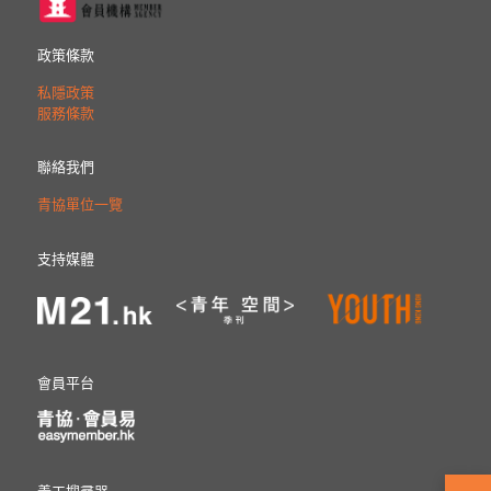
政策條款
私隱政策
服務條款
聯絡我們
青協單位一覽
支持媒體
會員平台