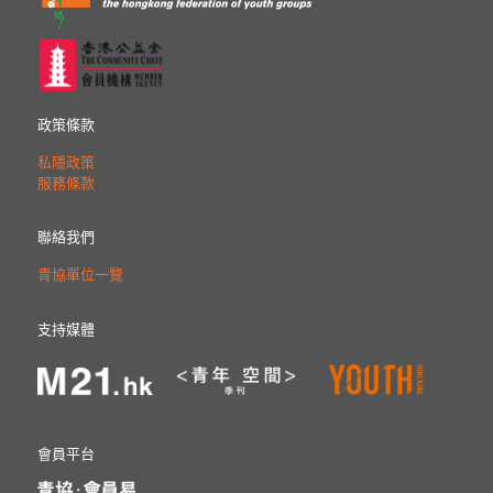
政策條款
私隱政策
服務條款
聯絡我們
青協單位一覽
支持媒體
會員平台