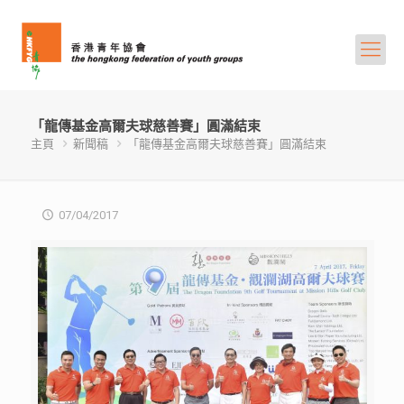
「龍傳基金高爾夫球慈善賽」圓滿結束
主頁
新聞稿
「龍傳基金高爾夫球慈善賽」圓滿結束
07/04/2017