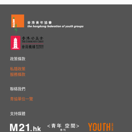
政策條款
私隱政策
服務條款
聯絡我們
青協單位一覽
支持媒體