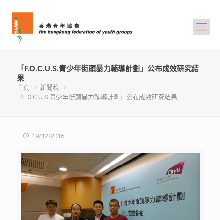
「F.O.C.U.S.青少年街頭暴力輔導計劃」公布成效研究結
果
主頁
新聞稿
「F.O.C.U.S.青少年街頭暴力輔導計劃」公布成效研究結果
19/12/2016