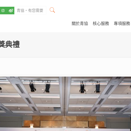
關於青協
核心服務
專項服務
獎典禮