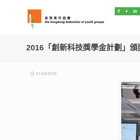
2016「創新科技獎學金計劃」頒
21/04/2016