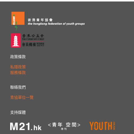
政策條款
私隱政策
服務條款
聯絡我們
青協單位一覽
支持媒體