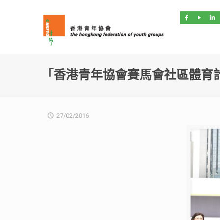
「香港青年協會賽馬會社區體育
27/02/2016