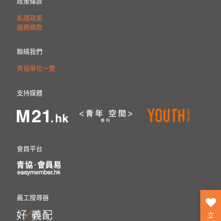
政策條款
私隱政策
服務條款
聯絡我們
青協單位一覽
支持媒體
會員平台
義工搜尋器
立