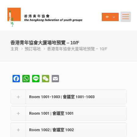
香港青年協會大廈場地預覽 – 10/F
主頁
預訂場地
香港青年協會大廈場地預覽 – 10/F
Facebook
WhatsApp
Line
WeChat
Email
Room 1001-1003 | 會議室 1001-1003
Room 1001 | 會議室 1001
Room 1002 | 會議室 1002