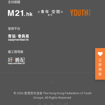
支持媒體
會員平台
義工搜尋器
立
即
捐
款
© 2026 香港青年協會 The Hong Kong Federation of Youth
Groups. All Rights Reserved.