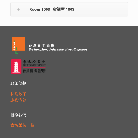
Room 1003 | 會議室 1003
政策條款
私隱政策
服務條款
聯絡我們
青協單位一覽