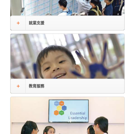
就業支援
教育服務