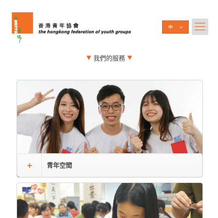
我們的服務
青年空間