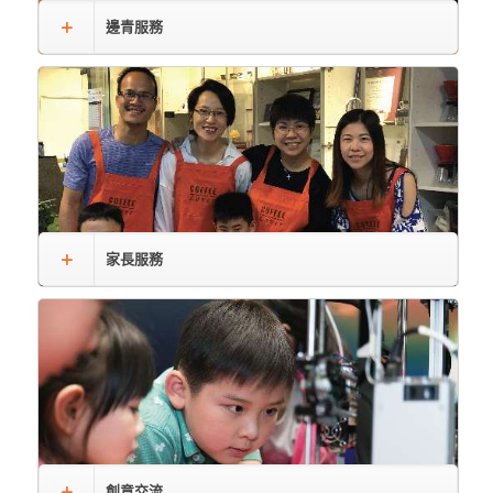
邊青服務
家長服務
創意交流