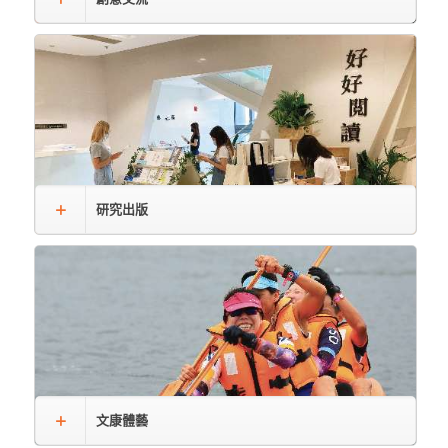
研究出版
文康體藝