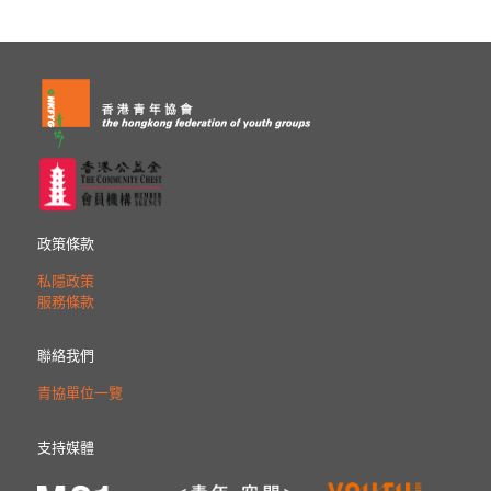
政策條款
私隱政策
服務條款
聯絡我們
青協單位一覽
支持媒體