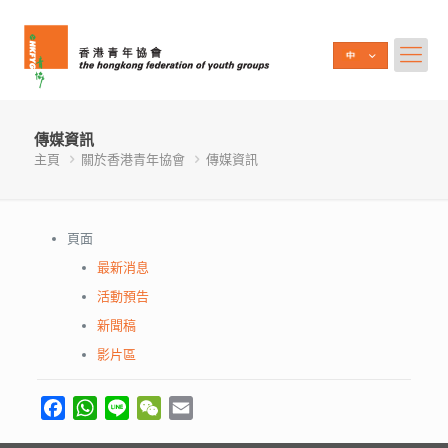
傳媒資訊
主頁
關於香港青年協會
傳媒資訊
頁面
最新消息
活動預告
新聞稿
影片區
Facebook
WhatsApp
Line
WeChat
Email