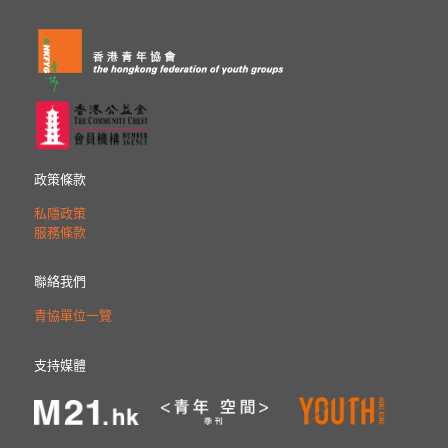
政策條款
私隱政策
服務條款
聯絡我們
青協單位一覽
支持媒體