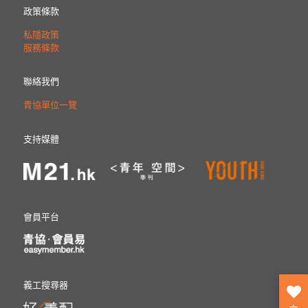
政策條款
私隱政策
服務條款
聯絡我們
青協單位一覽
支持媒體
會員平台
義工搜尋器