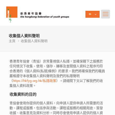
收集個人資料聲明
主頁
收集個人資料聲明
香港青年協會（青協）非常重視個人私隱，並確保轄下之服務於
任何情況下收集、使用、儲存、轉移及查閱個人資料之程序均符
合香港的《個人資料(私隱)條例》的要求。我們將確保我們的職員
嚴格遵守本收集個人資料聲明及我們的私隱聲明
（
https://hkfyg.org.hk/私隱政策
）。請細閱下文以了解我們的收
集個人資料政策。
收集資料的目的
青協會使用你提供的個人資料，向申請人提供申請人所需要的活
動、課程或服務，包括參與活動、課程或服務的相關用途、簽發
收據、收集意見及資料分析。同時亦會使用申請人提供的個人資