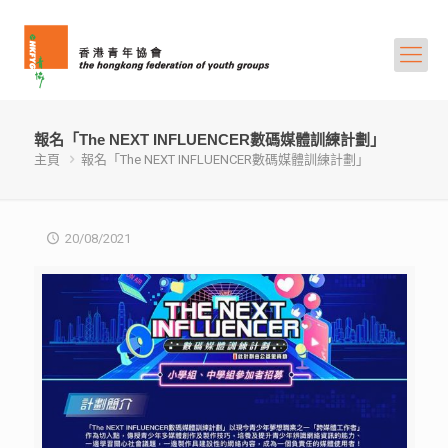
報名「The NEXT INFLUENCER數碼媒體訓練計劃」
主頁
報名「The NEXT INFLUENCER數碼媒體訓練計劃」
20/08/2021