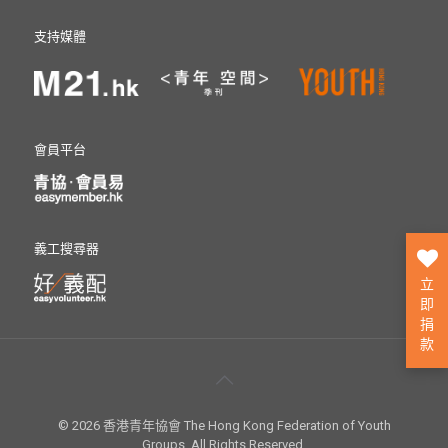
支持媒體
會員平台
義工搜尋器
立
即
捐
款
© 2026 香港青年協會 The Hong Kong Federation of Youth
Groups. All Rights Reserved.