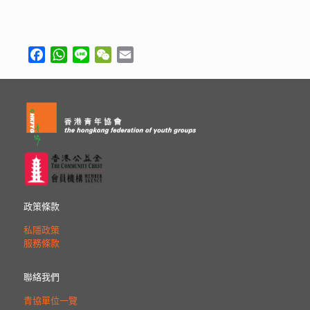
Facebook
WhatsApp
Line
WeChat
Email
政策條款
私隱政策
服務條款
聯絡我們
青協單位一覽