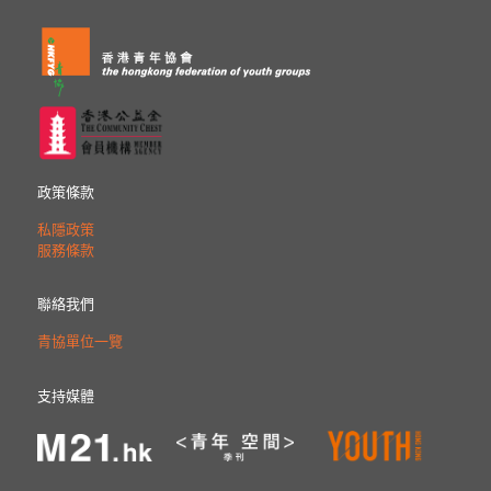
政策條款
私隱政策
服務條款
聯絡我們
青協單位一覽
支持媒體