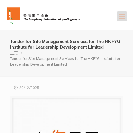
Tender for Site Management Services for The HKFYG
Institute for Leadership Development Limited
主頁
Tender for Site Management Services for The HKFYG Institute for
Leadership Development Limited
29/12/2025