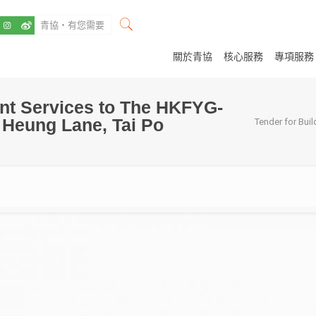
關於青協
核心服務
專項服務
nt Services to The HKFYG-
o Heung Lane, Tai Po
Tender for Bui