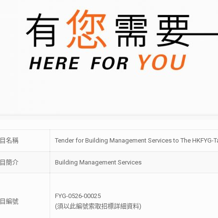
目名稱
Tender for Building Management Services to The HKFYG-Ta
目簡介
Building Management Services
FYG-0526-00025
目編號
(須以此編號索取招標詳細資料)