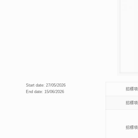
Start date: 27/05/2026
招標項
End date: 15/06/2026
招標項
招標項